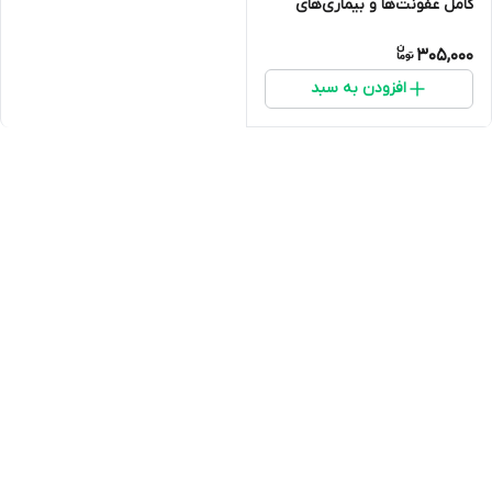
کامل عفونت‌ها و بیماری‌های
انگلی کبوتر
305,000
افزودن به سبد