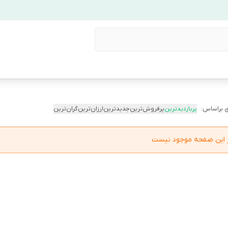
 براساس:
پربازدیدترین
پرفروش‌ترین
جدیدترین
ارزان‌ترین
گران‌ترین
در این صفحه موجود نیست