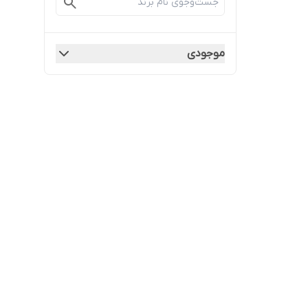
موجودی