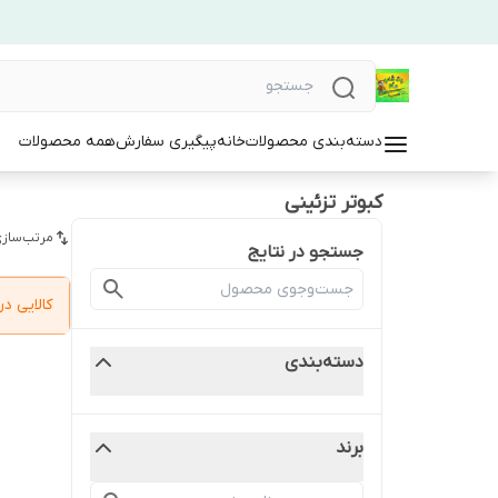
دسته‌بندی محصولات
خانه
پیگیری سفارش
همه محصولات
کبوتر تزئینی
مرتب‌سازی
جستجو در نتایج
کالایی 
دسته‌بندی
برند