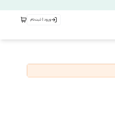
ورود | ثبت‌نام