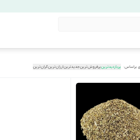
 براساس:
پربازدیدترین
پرفروش‌ترین
جدیدترین
ارزان‌ترین
گران‌ترین