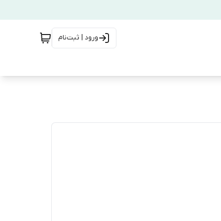
ورود | ثبت‌نام