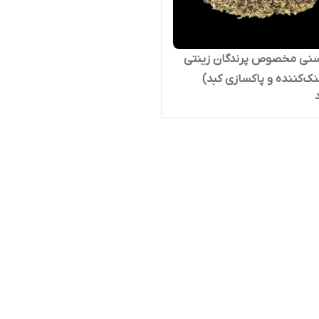
سنی مخصوص پرندگان زینتی
نک‌کننده و پاکسازی کبد)