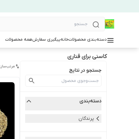
دسته‌بندی محصولات
خانه
پیگیری سفارش
همه محصولات
کاسنی برای قناری
مرتب‌سازی
جستجو در نتایج
دسته‌بندی
پرندگان