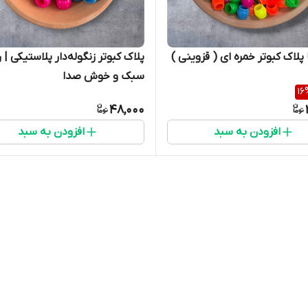
پلاک کبوتر خمره ای ( قزوینی )
پلاک کبوتر زنگوله‌دار پلاستیکی | 
سبک و خوش صدا
16
48,000
افزودن به سبد
افزودن به سبد