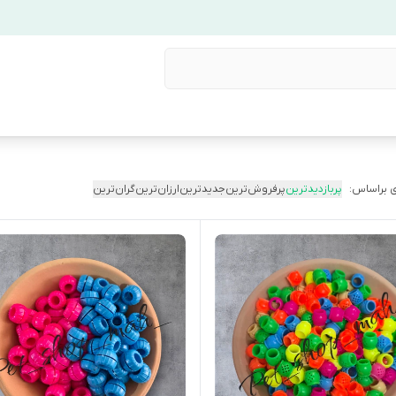
 براساس:
پربازدیدترین
پرفروش‌ترین
جدیدترین
ارزان‌ترین
گران‌ترین