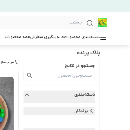
دسته‌بندی محصولات
خانه
پیگیری سفارش
همه محصولات
پلاک پرنده
مرتب‌سازی
جستجو در نتایج
دسته‌بندی
پرندگان