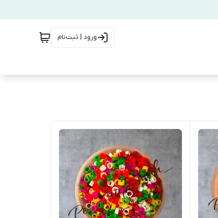
ورود | ثبت‌نام