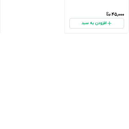
45,000
افزودن به سبد