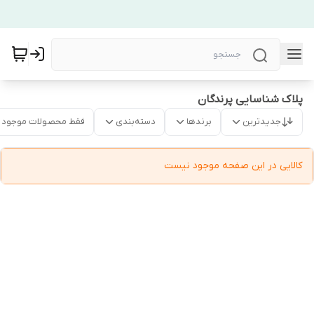
پلاک شناسایی پرندگان
جدیدترین
برندها
دسته‌بندی
فقط محصولات موجود
کالایی در این صفحه موجود نیست