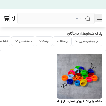
پلاک شمارهدار پرندگان
پربازدیدترین
برندها
قیمت
دسته‌بندی
فقط م
حلقه پا پلاک کبوتر شماره دار ژله