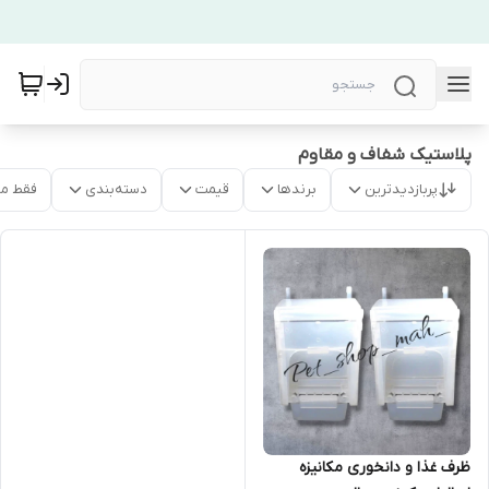
پلاستیک شفاف و مقاوم
پربازدیدترین
برندها
قیمت
دسته‌بندی
فقط م
ظرف غذا و دانخوری مکانیزه