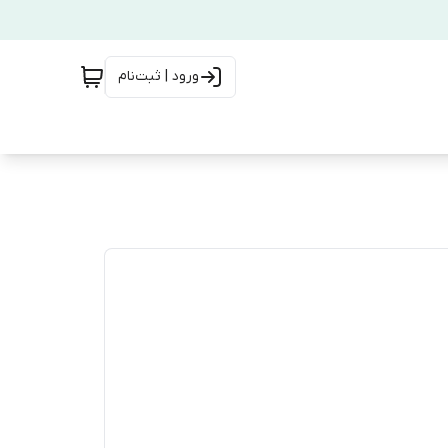
ورود | ثبت‌نام