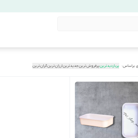
 براساس:
پربازدیدترین
پرفروش‌ترین
جدیدترین
ارزان‌ترین
گران‌ترین