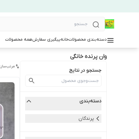
دسته‌بندی محصولات
خانه
پیگیری سفارش
همه محصولات
وان پرنده خانگی
مرتب‌سازی
جستجو در نتایج
دسته‌بندی
پرندگان