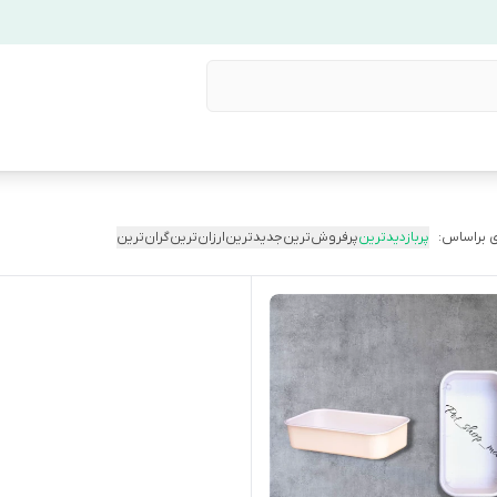
 براساس:
پربازدیدترین
پرفروش‌ترین
جدیدترین
ارزان‌ترین
گران‌ترین