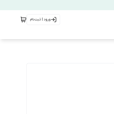
ورود | ثبت‌نام