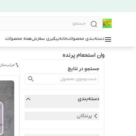
دسته‌بندی محصولات
خانه
پیگیری سفارش
همه محصولات
وان استحمام پرنده
مرتب‌سازی
جستجو در نتایج
دسته‌بندی
پرندگان