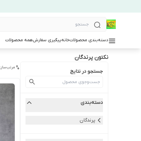
دسته‌بندی محصولات
خانه
پیگیری سفارش
همه محصولات
نکتون پرندگان
مرتب‌سازی
جستجو در نتایج
دسته‌بندی
پرندگان