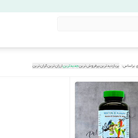
 براساس:
پربازدیدترین
پرفروش‌ترین
جدیدترین
ارزان‌ترین
گران‌ترین