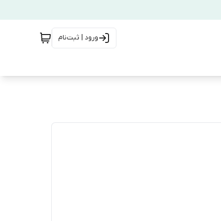
ورود | ثبت‌نام