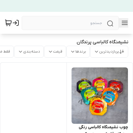
نشیمنگاه کالباسی پرندگان
پربازدیدترین
برندها
قیمت
دسته‌بندی
فقط م
چوب نشیمنگاه کالباسی رنگی