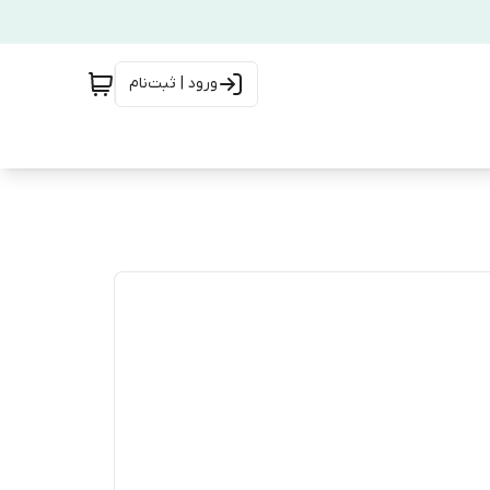
ورود | ثبت‌نام