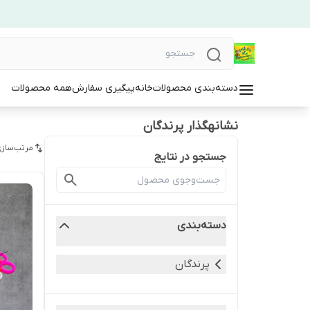
دسته‌بندی محصولات
خانه
پیگیری سفارش
همه محصولات
نشانهگذار پرندگان
مرتب‌سازی
جستجو در نتایج
دسته‌بندی
پرندگان