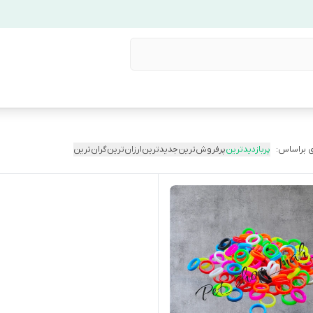
 براساس:
پربازدیدترین
پرفروش‌ترین
جدیدترین
ارزان‌ترین
گران‌ترین