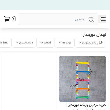
نردبان مهرهدار
پربازدیدترین
برندها
قیمت
دسته‌بندی
فقط م
خرید نردبان پرنده مهره‌دار |