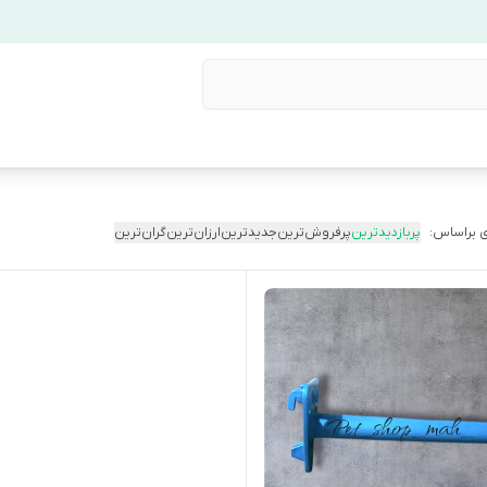
 براساس:
پربازدیدترین
پرفروش‌ترین
جدیدترین
ارزان‌ترین
گران‌ترین