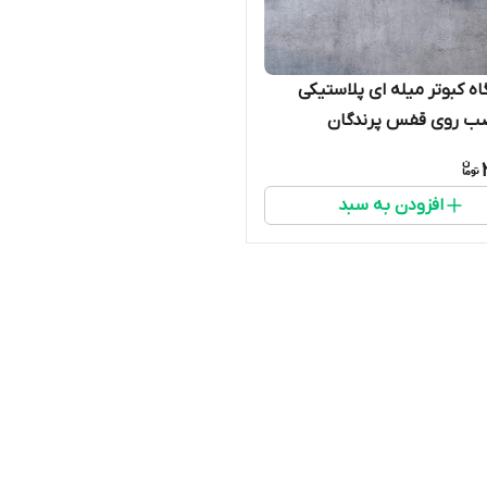
ه کبوتر میله ای پلاستیکی
صب روی قفس پرندگان
افزودن به سبد