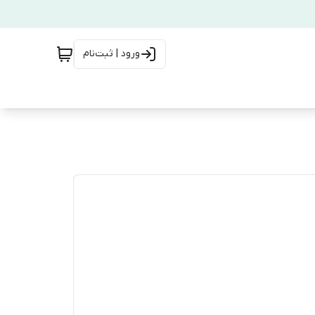
ورود | ثبت‌نام