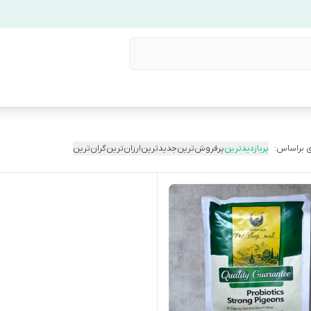
 براساس:
پربازدیدترین
پرفروش‌ترین
جدیدترین
ارزان‌ترین
گران‌ترین