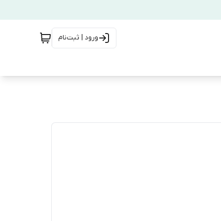
ورود | ثبت‌نام