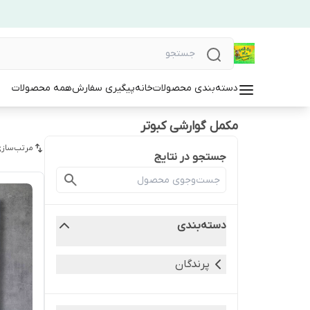
دسته‌بندی محصولات
خانه
پیگیری سفارش
همه محصولات
مکمل گوارشی کبوتر
مرتب‌سازی
جستجو در نتایج
دسته‌بندی
پرندگان