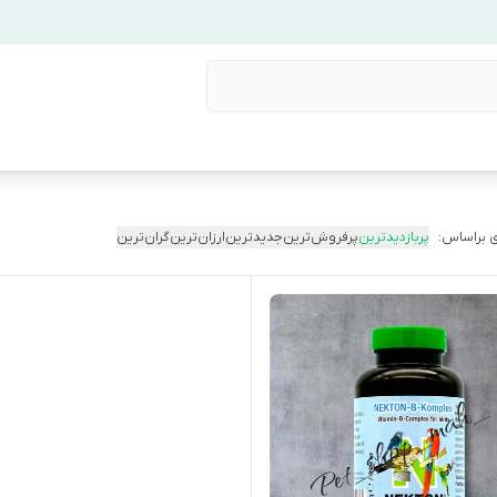
 براساس:
پربازدیدترین
پرفروش‌ترین
جدیدترین
ارزان‌ترین
گران‌ترین