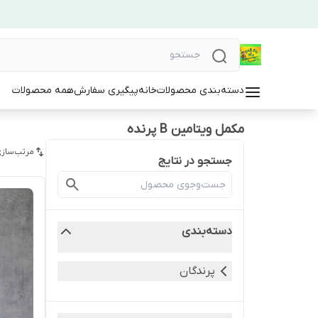
دسته‌بندی محصولات
خانه
پیگیری سفارش
همه محصولات
مکمل ویتامین B پرنده
مرتب‌سازی
جستجو در نتایج
دسته‌بندی
پرندگان