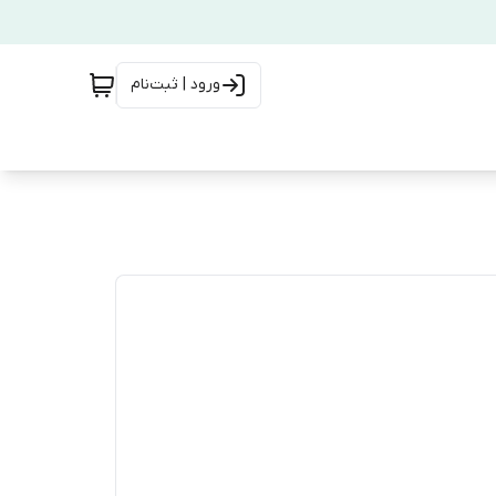
ورود | ثبت‌نام