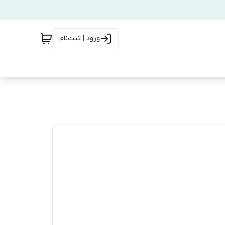
ورود | ثبت‌نام