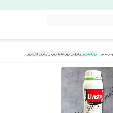
 براساس:
پربازدیدترین
پرفروش‌ترین
جدیدترین
ارزان‌ترین
گران‌ترین