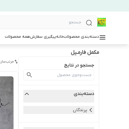
دسته‌بندی محصولات
خانه
پیگیری سفارش
همه محصولات
مکمل فارمـیل
مرتب‌سازی
جستجو در نتایج
دسته‌بندی
پرندگان