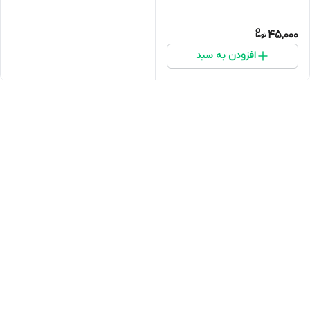
45,000
افزودن به سبد