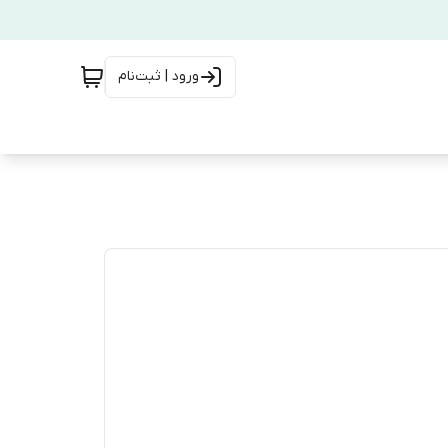
ورود | ثبت‌نام