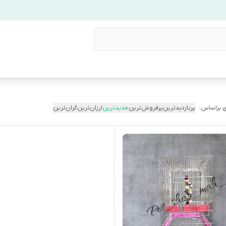
 براساس:
پربازدیدترین
پرفروش‌ترین
جدیدترین
ارزان‌ترین
گران‌ترین