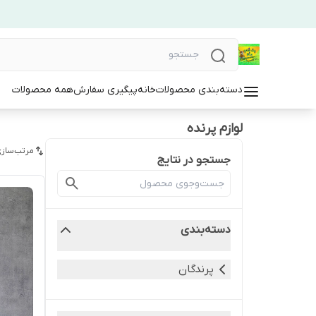
دسته‌بندی محصولات
خانه
پیگیری سفارش
همه محصولات
لوازم پرنده
مرتب‌سازی
جستجو در نتایج
دسته‌بندی
پرندگان