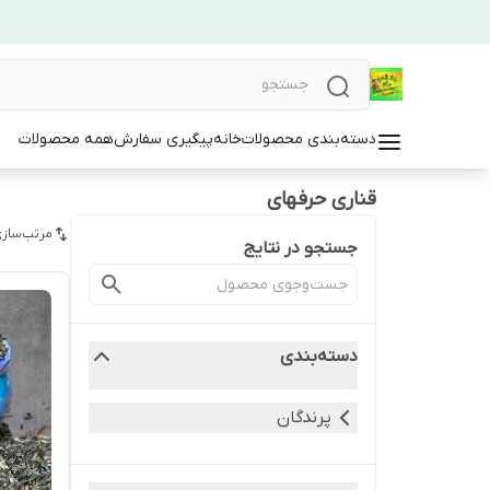
دسته‌بندی محصولات
خانه
پیگیری سفارش
همه محصولات
قناری حرفهای
مرتب‌سازی
جستجو در نتایج
دسته‌بندی
پرندگان