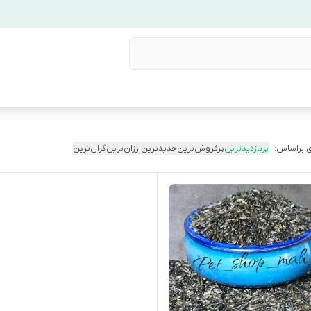
 براساس:
پربازدیدترین
پرفروش‌ترین
جدیدترین
ارزان‌ترین
گران‌ترین