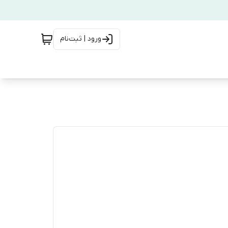
ورود | ثبت‌نام