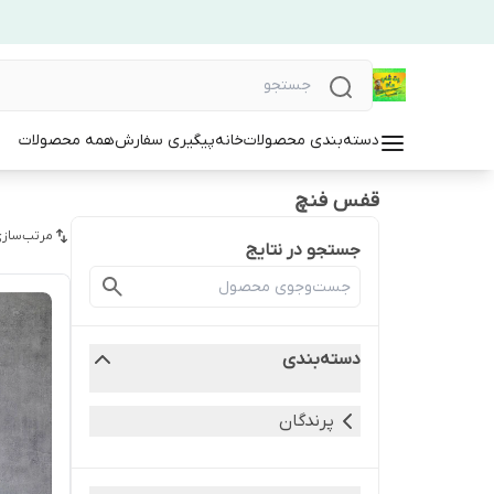
دسته‌بندی محصولات
خانه
پیگیری سفارش
همه محصولات
قفس فنچ
مرتب‌سازی
جستجو در نتایج
دسته‌بندی
پرندگان