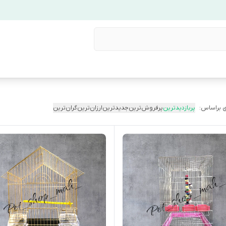
 براساس:
پربازدیدترین
پرفروش‌ترین
جدیدترین
ارزان‌ترین
گران‌ترین