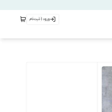
ورود | ثبت‌نام