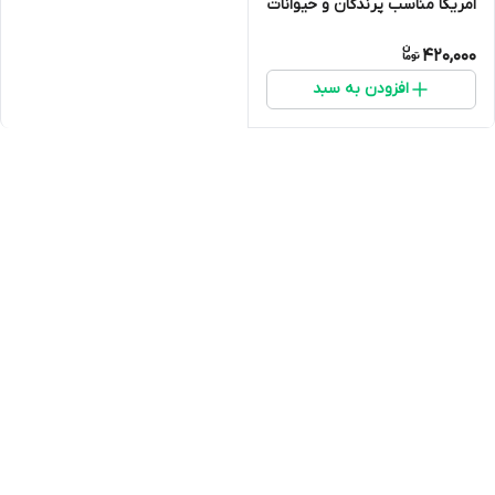
امریکا مناسب پرندگان و حیوانات
420,000
افزودن به سبد