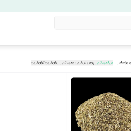
 براساس:
پربازدیدترین
پرفروش‌ترین
جدیدترین
ارزان‌ترین
گران‌ترین