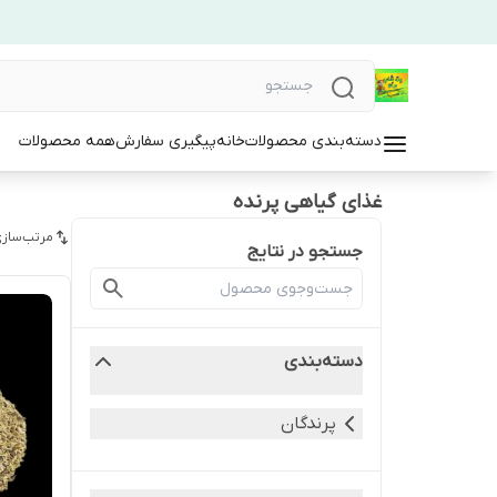
دسته‌بندی محصولات
خانه
پیگیری سفارش
همه محصولات
غذای گیاهی پرنده
مرتب‌سازی
جستجو در نتایج
دسته‌بندی
پرندگان