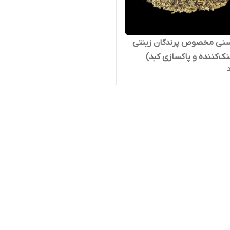
سنی مخصوص پرندگان زینتی
نک‌کننده و پاکسازی کبد)