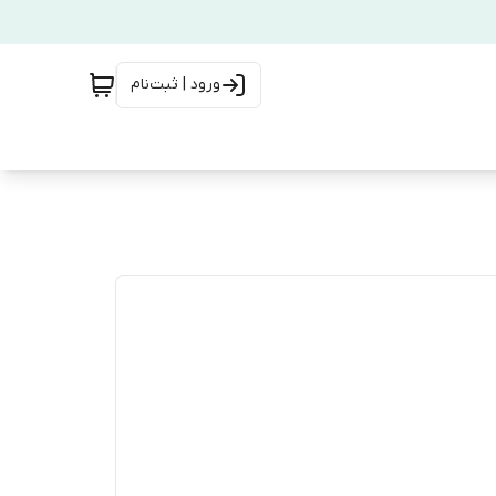
ورود | ثبت‌نام