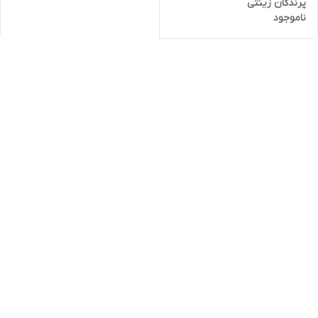
پرندگان زینتی
ناموجود