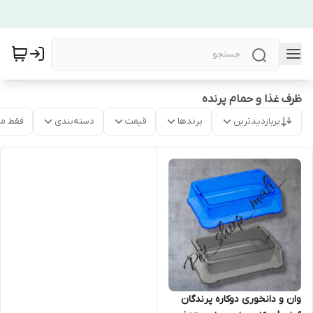
ظرف غذا و حمام پرنده
پربازدیدترین
برندها
قیمت
دسته‌بندی
فقط م
وان و دانخوری دوکاره پرندگان