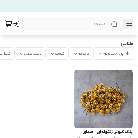
طلایی
پربازدیدترین
برندها
قیمت
دسته‌بندی
فقط م
پلاک کبوتر زنگوله‌ای | صدای