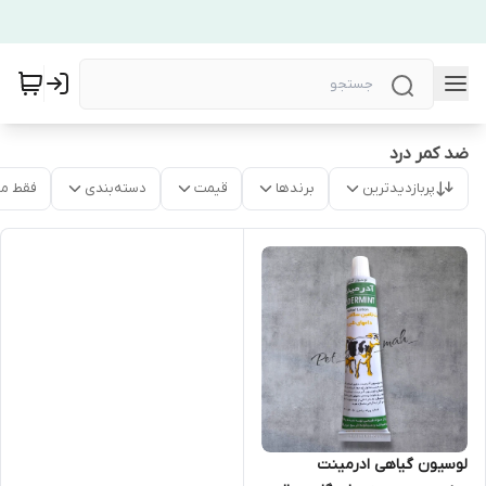
ضد کمر درد
پربازدیدترین
برندها
قیمت
دسته‌بندی
فقط م
لوسیون گیاهی ادرمینت