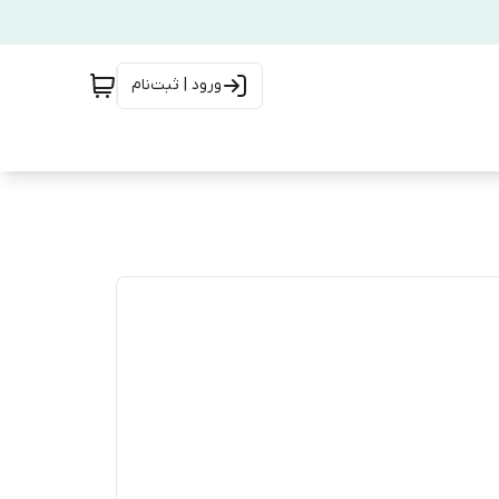
ورود | ثبت‌نام