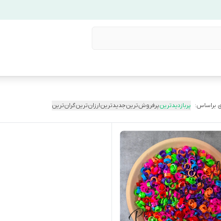
 براساس:
پربازدیدترین
پرفروش‌ترین
جدیدترین
ارزان‌ترین
گران‌ترین