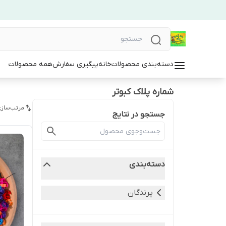
دسته‌بندی محصولات
خانه
پیگیری سفارش
همه محصولات
شماره پلاک کبوتر
مرتب‌سازی
جستجو در نتایج
دسته‌بندی
پرندگان