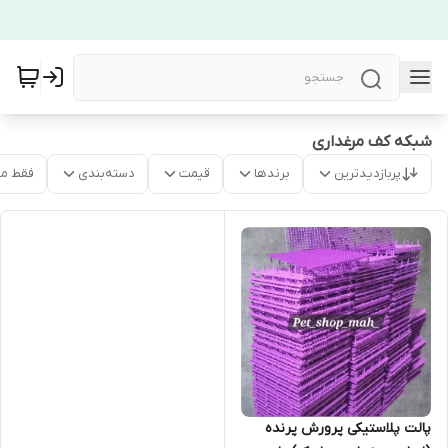
شبکه کف مرغداری
پربازدیدترین
برندها
قیمت
دسته‌بندی
فقط م
پالت پلاستیکی پرورش پرنده