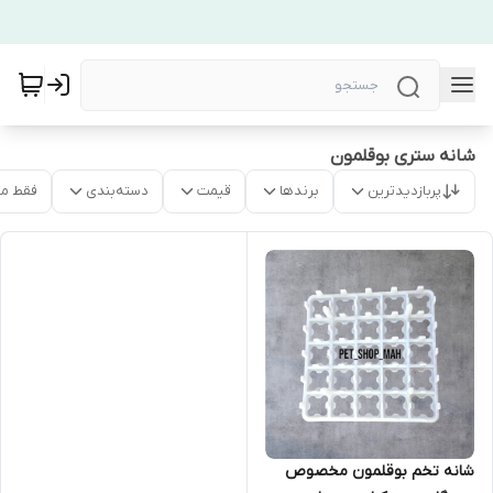
شانه ستری بوقلمون
پربازدیدترین
برندها
قیمت
دسته‌بندی
فقط م
شانه تخم بوقلمون مخصوص