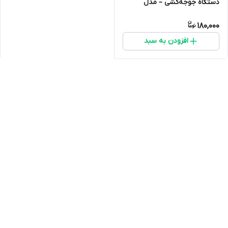
دستگاه جوجه‌کشی – مدل
پلاستیکی مقاوم
180,000
افزودن به سبد