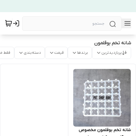
شانه تخم بوقلمون
پربازدیدترین
برندها
قیمت
دسته‌بندی
فقط م
شانه تخم بوقلمون مخصوص