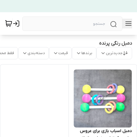
دمبل رنگی پرنده
جدیدترین
برندها
قیمت
دسته‌بندی
فقط محص
دمبل اسباب بازی برای عروس