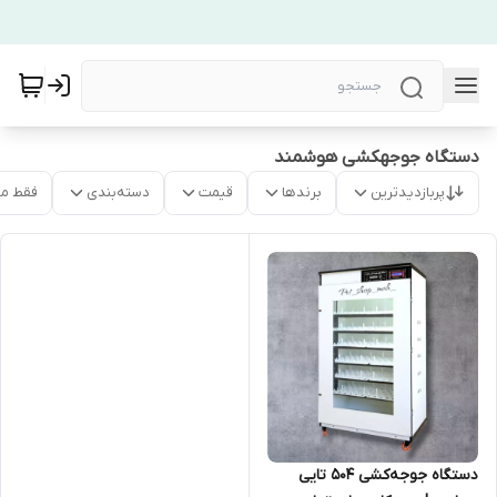
دستگاه جوجهکشی هوشمند
پربازدیدترین
برندها
قیمت
دسته‌بندی
فقط م
دستگاه جوجه‌کشی 504 تایی