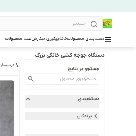
دسته‌بندی محصولات
خانه
پیگیری سفارش
همه محصولات
دستگاه جوجه کشی خانگی بزرگ
مرتب‌سازی
جستجو در نتایج
دسته‌بندی
پرندگان