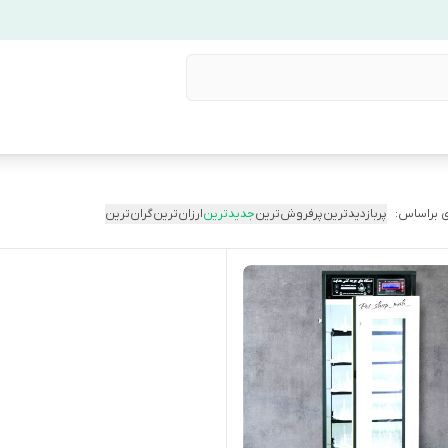
 براساس:
پربازدیدترین
پرفروش‌ترین
جدیدترین
ارزان‌ترین
گران‌ترین