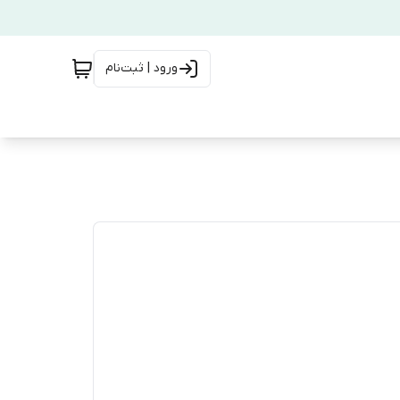
ورود | ثبت‌نام