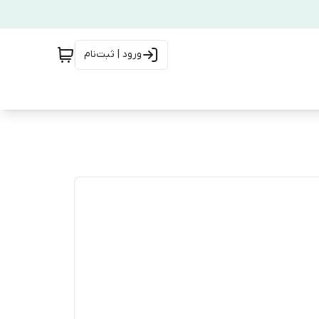
ورود | ثبت‌نام