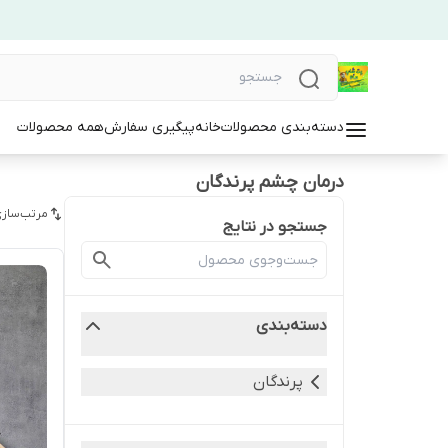
دسته‌بندی محصولات
خانه
پیگیری سفارش
همه محصولات
درمان چشم پرندگان
مرتب‌سازی
جستجو در نتایج
دسته‌بندی
پرندگان