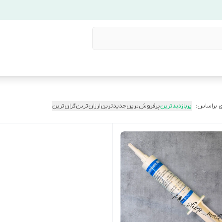
 براساس:
پربازدیدترین
پرفروش‌ترین
جدیدترین
ارزان‌ترین
گران‌ترین