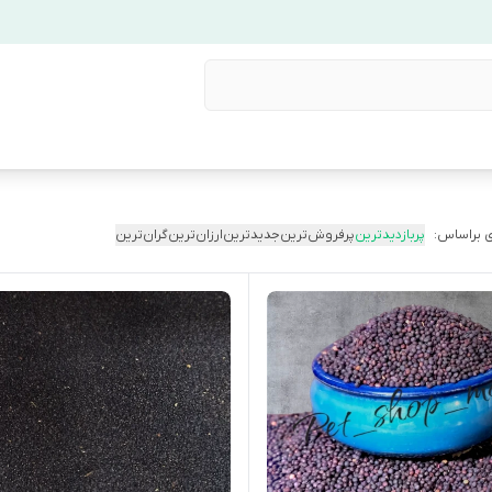
 براساس:
پربازدیدترین
پرفروش‌ترین
جدیدترین
ارزان‌ترین
گران‌ترین