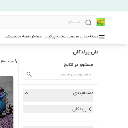
دسته‌بندی محصولات
خانه
پیگیری سفارش
همه محصولات
دان پرندگان
مرتب‌سازی
جستجو در نتایج
دسته‌بندی
پرندگان