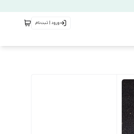
ورود | ثبت‌نام