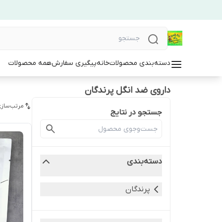
دسته‌بندی محصولات
خانه
پیگیری سفارش
همه محصولات
داروی ضد انگل پرندگان
مرتب‌سازی
جستجو در نتایج
دسته‌بندی
پرندگان