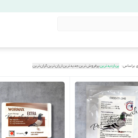
 براساس:
پربازدیدترین
پرفروش‌ترین
جدیدترین
ارزان‌ترین
گران‌ترین