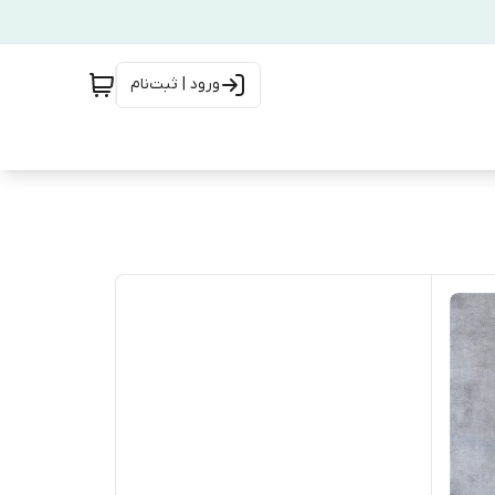
ورود | ثبت‌نام