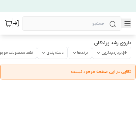
داروی رشد پرندگان
پربازدیدترین
برندها
دسته‌بندی
فقط محصولات موجو
کالایی در این صفحه موجود نیست