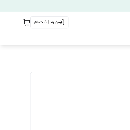
ورود | ثبت‌نام