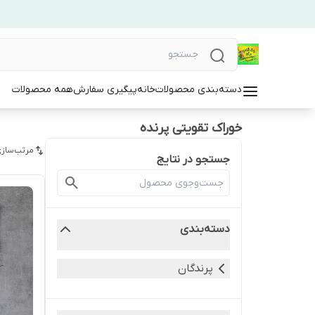
دسته‌بندی محصولات
خانه
پیگیری سفارش
همه محصولات
خوراک تقویتی پرنده
مرتب‌سازی
جستجو در نتایج
دسته‌بندی
پرندگان