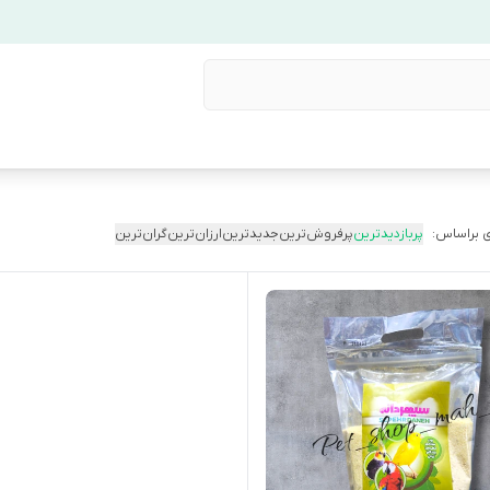
 براساس:
پربازدیدترین
پرفروش‌ترین
جدیدترین
ارزان‌ترین
گران‌ترین