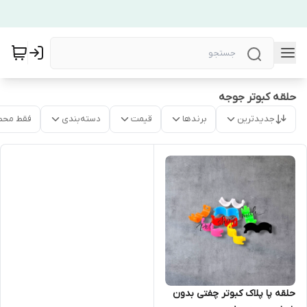
حلقه کبوتر جوجه
جدیدترین
برندها
قیمت
دسته‌بندی
فقط محص
حلقه پا پلاک کبوتر چفتی بدون