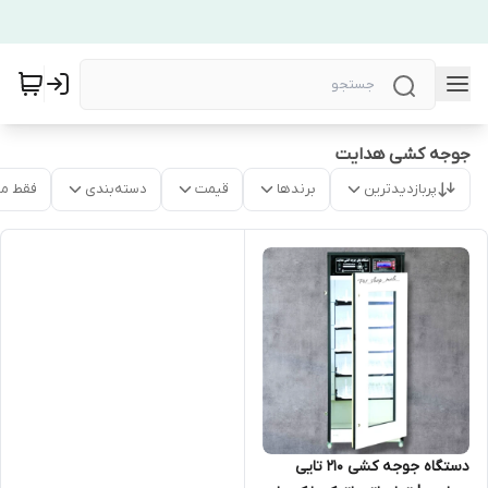
جوجه کشی هدایت
پربازدیدترین
برندها
قیمت
دسته‌بندی
فقط م
دستگاه جوجه کشی ۲۱۰ تایی