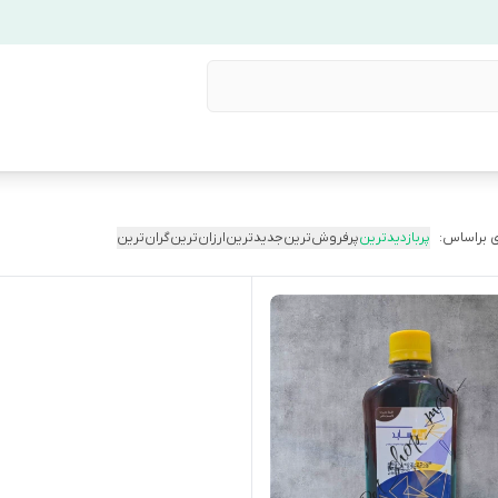
 براساس:
پربازدیدترین
پرفروش‌ترین
جدیدترین
ارزان‌ترین
گران‌ترین