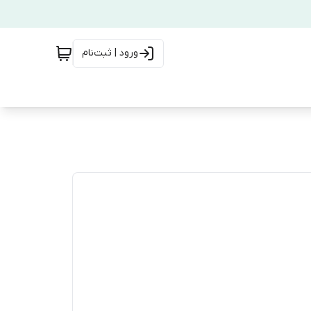
ورود | ثبت‌نام