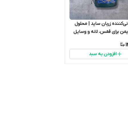
‌کننده زربان ساید | محلول
یمن برای قفس، لانه و وسایل
1
افزودن به سبد