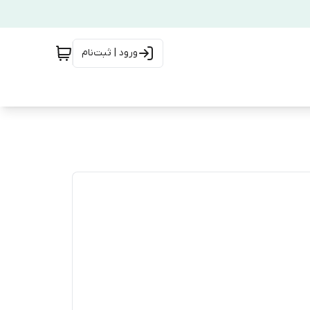
ورود | ثبت‌نام