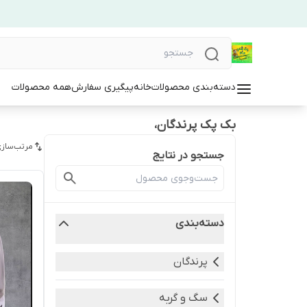
دسته‌بندی محصولات
خانه
پیگیری سفارش
همه محصولات
بک پک پرندگان،
مرتب‌سازی
جستجو در نتایج
دسته‌بندی
پرندگان
سگ و گربه