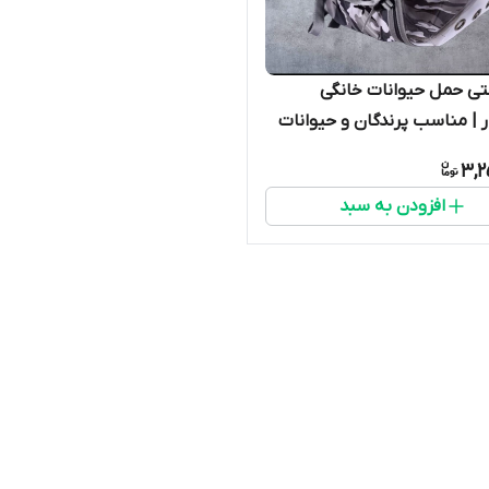
تی حمل حیوانات خانگی
ر | مناسب پرندگان و حیوانات
3,2
افزودن به سبد