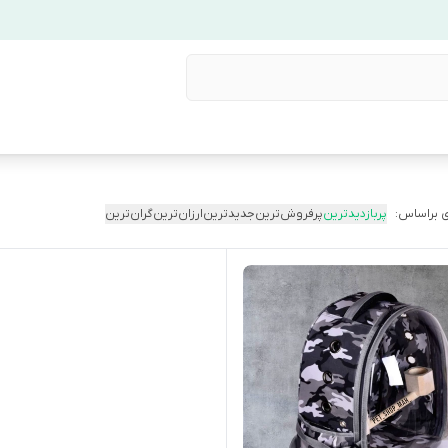
 براساس:
پربازدیدترین
پرفروش‌ترین
جدیدترین
ارزان‌ترین
گران‌ترین