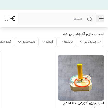
اسباب بازی آموزشی پرنده
جدیدترین
برندها
قیمت
دسته‌بندی
فقط محص
اسباب‌بازی آموزشی حلقه‌انداز