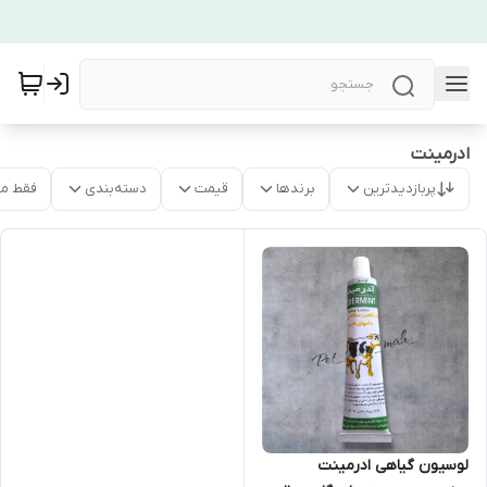
ادرمینت
پربازدیدترین
برندها
قیمت
دسته‌بندی
فقط م
لوسیون گیاهی ادرمینت