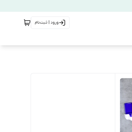
ورود | ثبت‌نام