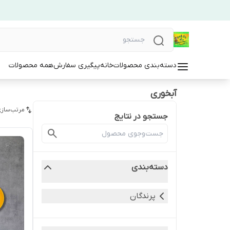
دسته‌بندی محصولات
خانه
پیگیری سفارش
همه محصولات
آبخوری
مرتب‌سازی
جستجو در نتایج
دسته‌بندی
پرندگان