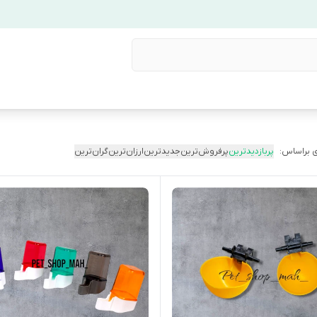
 براساس:
پربازدیدترین
پرفروش‌ترین
جدیدترین
ارزان‌ترین
گران‌ترین