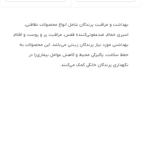
بهداشت و مراقبت پرندگان شامل انواع محصولات نظافتی،
اسپری حمام، ضدعفونی‌کننده قفس، مراقبت پر و پوست و اقلام
بهداشتی مورد نیاز پرندگان زینتی می‌باشد. این محصولات به
حفظ سلامت، پاکیزگی محیط و کاهش عوامل بیماری‌زا در
نگهداری پرندگان خانگی کمک می‌کنند.