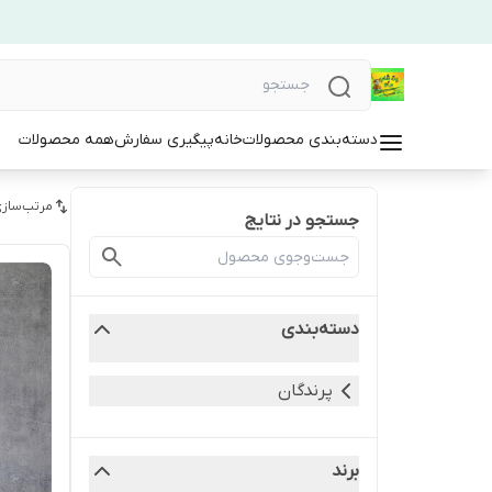
دسته‌بندی محصولات
خانه
پیگیری سفارش
همه محصولات
مرتب‌سازی
جستجو در نتایج
دسته‌بندی
پرندگان
برند