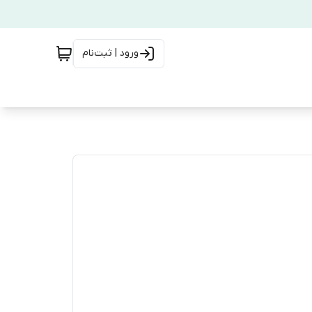
ورود | ثبت‌نام