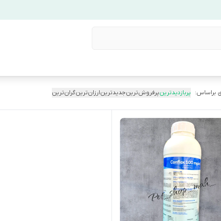
 براساس:
پربازدیدترین
پرفروش‌ترین
جدیدترین
ارزان‌ترین
گران‌ترین